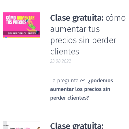
Clase gratuita:
cómo
aumentar tus
precios sin perder
clientes
23.08.2022
La pregunta es:
¿podemos
aumentar los precios sin
perder clientes?
Clase gratuita: