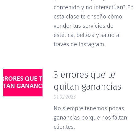
contenido y no interactúan? En
esta clase te enseño cómo
vender tus servicios de
estética, belleza y salud a
través de Instagram.
3 errores que te
quitan ganancias
01.02.2023
No siempre tenemos pocas
ganancias porque nos faltan
clientes.